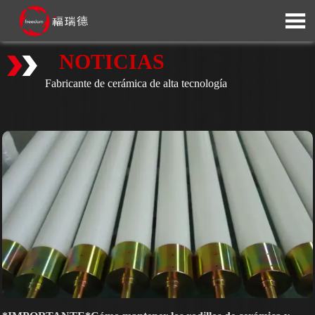

NOTICIAS
Fabricante de cerámica de alta tecnología