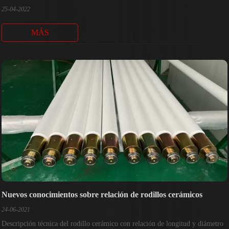
25-04-2022
MÁS
Nuevos conocimientos sobre relación de rodillos cerámicos
24-06-2021
Descripción técnica del rodillo cerámico con relación de longitud y diámetro