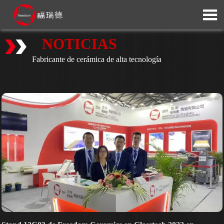

NOTICIAS
Fabricante de cerámica de alta tecnología