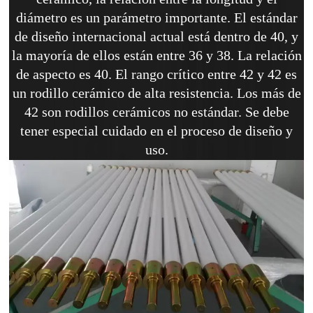
diámetro es un parámetro importante. El estándar
de diseño internacional actual está dentro de 40, y
la mayoría de ellos están entre 36 y 38. La relación
de aspecto es 40. El rango crítico entre 42 y 42 es
un rodillo cerámico de alta resistencia. Los más de
42 son rodillos cerámicos no estándar. Se debe
tener especial cuidado en el proceso de diseño y
uso.