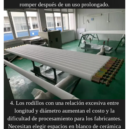
romper después de un uso prolongado.
4. Los rodillos con una relación excesiva entre
longitud y diámetro aumentan el costo y la
dificultad de procesamiento para los fabricantes.
Necesitan elegir espacios en blanco de cerámica