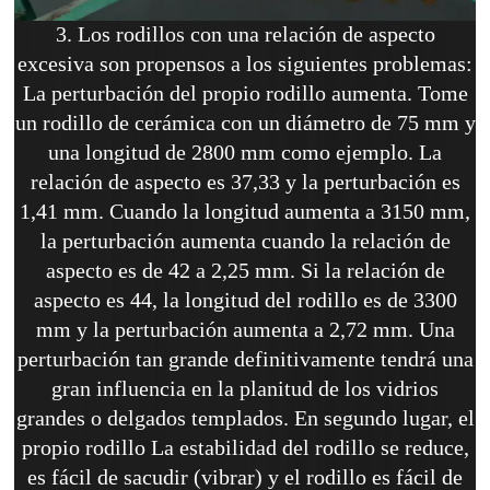
3. Los rodillos con una relación de aspecto
excesiva son propensos a los siguientes problemas:
La perturbación del propio rodillo aumenta. Tome
un rodillo de cerámica con un diámetro de 75 mm y
una longitud de 2800 mm como ejemplo. La
relación de aspecto es 37,33 y la perturbación es
1,41 mm. Cuando la longitud aumenta a 3150 mm,
la perturbación aumenta cuando la relación de
aspecto es de 42 a 2,25 mm. Si la relación de
aspecto es 44, la longitud del rodillo es de 3300
mm y la perturbación aumenta a 2,72 mm. Una
perturbación tan grande definitivamente tendrá una
gran influencia en la planitud de los vidrios
grandes o delgados templados. En segundo lugar, el
propio rodillo La estabilidad del rodillo se reduce,
es fácil de sacudir (vibrar) y el rodillo es fácil de