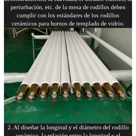
perturbación, etc. de la mesa de rodillos deben
cumplir con los estándares de los rodillos
cerámicos para hornos de templado de vidrio.
2. Al diseñar la longitud y el diámetro del rodillo
cerámico, la relación entre la longitud y el