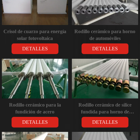
Crisol de cuarzo para energía
Rodillo cerámico para horno
solar fotovoltaica
de automóviles
DETALLES
DETALLES
Rodillo cerámico para la
Rodillo cerámico de sílice
fundición de acero
fundida para horno de
templado de vidrio
DETALLES
DETALLES