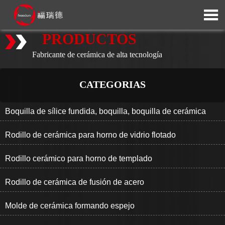

PRODUCTOS
Fabricante de cerámica de alta tecnología
CATEGORIAS
Boquilla de sílice fundida, boquilla, boquilla de cerámica
Rodillo de cerámica para horno de vidrio flotado
Rodillo cerámico para horno de templado
Rodillo de cerámica de fusión de acero
Molde de cerámica formando espejo