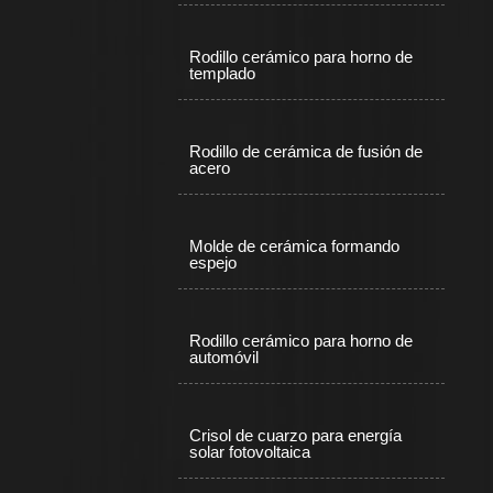
Rodillo cerámico para horno de
templado
Rodillo de cerámica de fusión de
acero
Molde de cerámica formando
espejo
Rodillo cerámico para horno de
automóvil
Crisol de cuarzo para energía
solar fotovoltaica