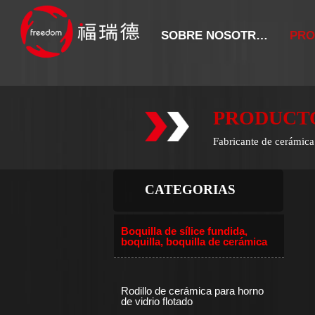
SOBRE NOSOTROS
PRO
PRODUCT
Fabricante de cerámica 
CATEGORIAS
Boquilla de sílice fundida,
boquilla, boquilla de cerámica
Rodillo de cerámica para horno
de vidrio flotado