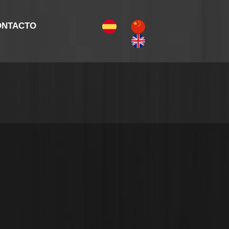
ONTACTO