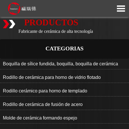

PRODUCTOS
Fabricante de cerámica de alta tecnología
CATEGORIAS
Boquilla de sílice fundida, boquilla, boquilla de cerámica
Rodillo de cerámica para horno de vidrio flotado
Rodillo cerámico para horno de templado
Rodillo de cerámica de fusión de acero
Molde de cerámica formando espejo