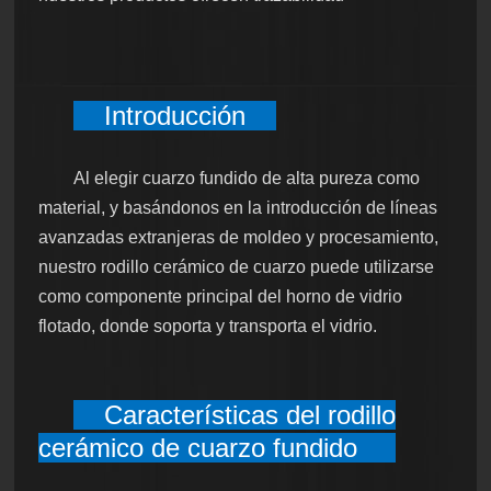
Introducción
Al elegir cuarzo fundido de alta pureza como
material, y basándonos en la introducción de líneas
avanzadas extranjeras de moldeo y procesamiento,
nuestro rodillo cerámico de cuarzo puede utilizarse
como componente principal del horno de vidrio
flotado, donde soporta y transporta el vidrio.
Características del rodillo
cerámico de cuarzo fundido