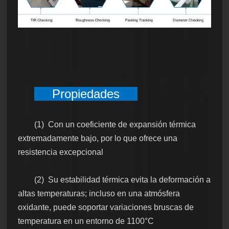
Propiedades
(1) Con un coeficiente de expansión térmica
extremadamente bajo, por lo que ofrece una
resistencia excepcional
(2) Su estabilidad térmica evita la deformación a
altas temperaturas; incluso en una atmósfera
oxidante, puede soportar variaciones bruscas de
temperatura en un entorno de 1100°C