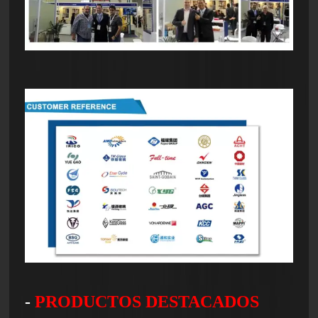
-
PRODUCTOS DESTACADOS