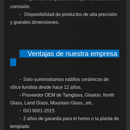
corrosión.
·
Disponibilidad de productos de alta precisión
y grandes dimensiones.
Ventajas de nuestra empresa
·
Solo suministramos rodillos cerámicos de
sílice fundida desde hace 12 años.
·
Proveedor OEM de Tamglass, Glaston, North
Glass, Land Glass, Mountain Glass...etc.
·
ISO 9001-2015
·
2 años de garantía para el horno o la planta de
templado