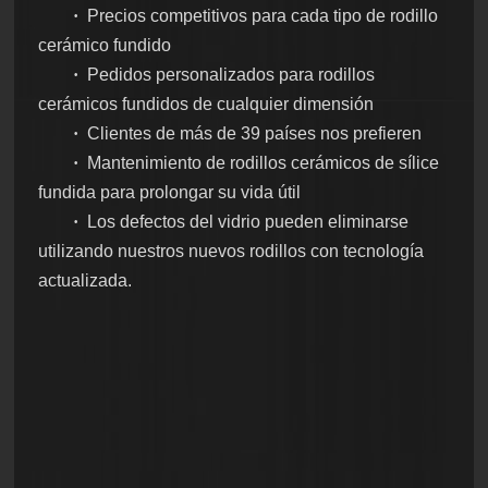
·
Precios competitivos para cada tipo de rodillo
cerámico fundido
·
Pedidos personalizados para rodillos
cerámicos fundidos de cualquier dimensión
·
Clientes de más de 39 países nos prefieren
·
Mantenimiento de rodillos cerámicos de sílice
fundida para prolongar su vida útil
·
Los defectos del vidrio pueden eliminarse
utilizando nuestros nuevos rodillos con tecnología
actualizada.