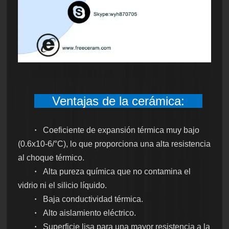
Ventajas de la cerámica:
·
Coeficiente de expansión térmica muy bajo
(0.6x10-6/°C), lo que proporciona una alta resistencia
al choque térmico.
·
Alta pureza química que no contamina el
vidrio ni el silicio líquido.
·
Baja conductividad térmica.
·
Alto aislamiento eléctrico.
·
Superficie lisa para una mayor resistencia a la