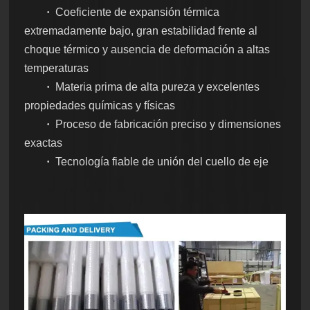
·
Coeficiente de expansión térmica
extremadamente bajo, gran estabilidad frente al
choque térmico y ausencia de deformación a altas
temperaturas
·
Materia prima de alta pureza y excelentes
propiedades químicas y físicas
·
Proceso de fabricación preciso y dimensiones
exactas
·
Tecnología fiable de unión del cuello de eje