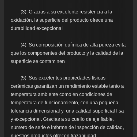
(3) Gracias a su excelente resistencia a la
oxidación, la superficie del producto ofrece una
durabilidad excepcional
(4) Su composición química de alta pureza evita
que los componentes del producto y la calidad de la
superficie se contaminen
(5) Sus excelentes propiedades físicas
cerámicas garantizan un rendimiento estable tanto a
temperatura ambiente como en condiciones de
temperatura de funcionamiento, con una pequeña
tolerancia dimensional y
una calidad superficial lisa
y excepcional. Gracias a su cuello de eje fiable,
número de serie e informe de inspección de calidad,
nuestros productos ofrecen trazabilidad