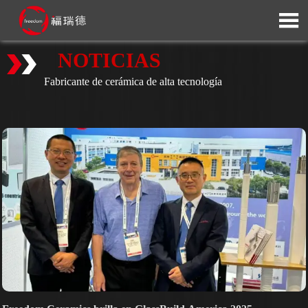

NOTICIAS
Fabricante de cerámica de alta tecnología