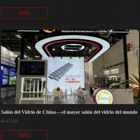
MÁS
Salón del Vidrio de China----el mayor salón del vidrio del mundo
04-07-2025
MÁS