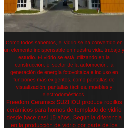
Como todos sabemos, el vidrio se ha convertido en
un elemento indispensable en nuestra vida, trabajo y
estudio. El vidrio se está utilizando en la
construcción, el sector de la automoción, la
generación de energía fotovoltaica e incluso en
funciones más exigentes, como pantallas de
visualización, pantallas táctiles, muebles y
electrodomésticos.
Freedom Ceramics SUZHOU produce rodillos
cerámicos para hornos de templado de vidrio
desde hace casi 15 años. Según la diferencia
en la producción de vidrio por parte de los