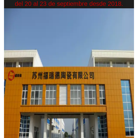
del 20 al 23 de septiembre desde 2018.