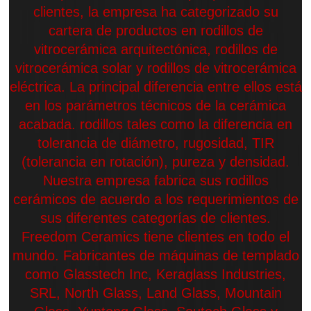
clientes, la empresa ha categorizado su
cartera de productos en rodillos de
vitrocerámica arquitectónica, rodillos de
vitrocerámica solar y rodillos de vitrocerámica
eléctrica. La principal diferencia entre ellos está
en los parámetros técnicos de la cerámica
acabada. rodillos tales como la diferencia en
tolerancia de diámetro, rugosidad, TIR
(tolerancia en rotación), pureza y densidad.
Nuestra empresa fabrica sus rodillos
cerámicos de acuerdo a los requerimientos de
sus diferentes categorías de clientes.
Freedom Ceramics tiene clientes en todo el
mundo. Fabricantes de máquinas de templado
como Glasstech Inc, Keraglass Industries,
SRL, North Glass, Land Glass, Mountain