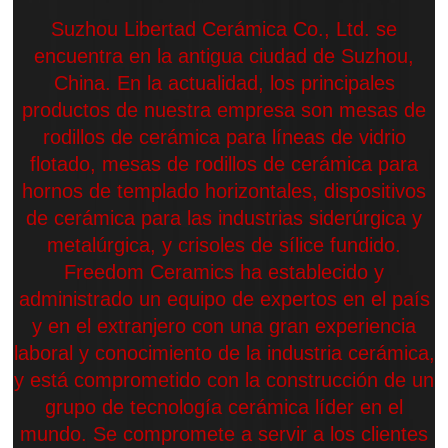
Suzhou Libertad Cerámica Co., Ltd. se
encuentra en la antigua ciudad de Suzhou,
China. En la actualidad, los principales
productos de nuestra empresa son mesas de
rodillos de cerámica para líneas de vidrio
flotado, mesas de rodillos de cerámica para
hornos de templado horizontales, dispositivos
de cerámica para las industrias siderúrgica y
metalúrgica, y crisoles de sílice fundido.
Freedom Ceramics ha establecido y
administrado un equipo de expertos en el país
y en el extranjero con una gran experiencia
laboral y conocimiento de la industria cerámica,
y está comprometido con la construcción de un
grupo de tecnología cerámica líder en el
mundo. Se compromete a servir a los clientes