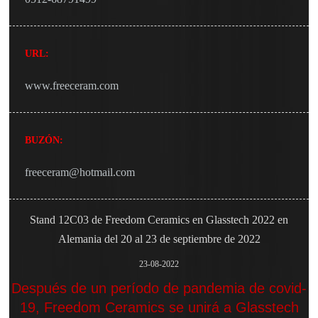
URL:
www.freeceram.com
BUZÓN:
freeceram@hotmail.com
Stand 12C03 de Freedom Ceramics en Glasstech 2022 en
Alemania del 20 al 23 de septiembre de 2022
23-08-2022
Después de un período de pandemia de covid-
19, Freedom Ceramics se unirá a Glasstech