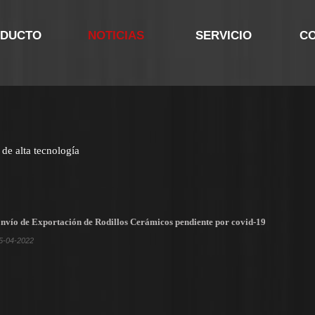
DUCTO
NOTICIAS
SERVICIO
C
de alta tecnología
nvío de Exportación de Rodillos Cerámicos pendiente por covid-19
5-04-2022