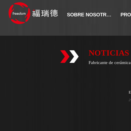
SOBRE NOSOTROS
PRO
NOTICIAS
Fabricante de cerámica 
E
2