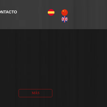
ONTACTO
MÁS