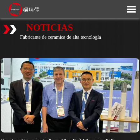

NOTICIAS
Fabricante de cerámica de alta tecnología