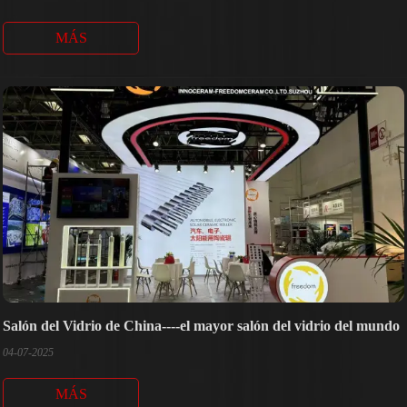
MÁS
Salón del Vidrio de China----el mayor salón del vidrio del mundo
04-07-2025
MÁS