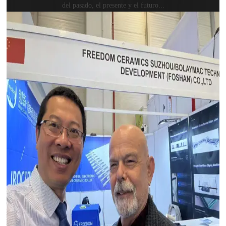
del pasado, el presente y el futuro...